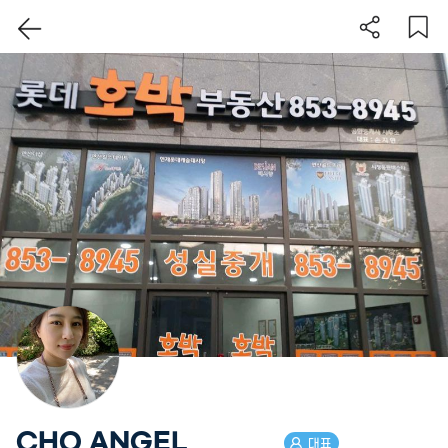
이 지역 보기
CHO ANGEL
대표