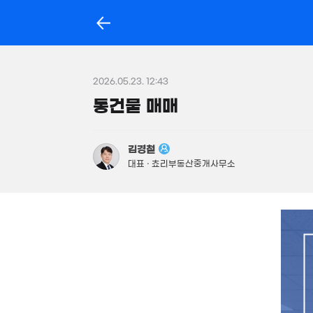
서초동
서울특별시 서초구
21.
2026.05.23. 12:43
106
통건물 매매
홈
매물
경매
포스트
지
1
서초동 전문가를 소개합니다!
김경철
대표 · 쵸리부동산중개사무소
측
백일권
대표
골든밸류부동산중개법인
평
m
상담받고 싶어요
총
단
서초동